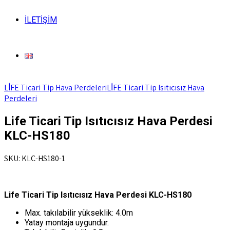
İLETİŞİM
LİFE Ticari Tip Hava Perdeleri
LİFE Ticari Tip Isıtıcısız Hava
Perdeleri
Life Ticari Tip Isıtıcısız Hava Perdesi
KLC-HS180
SKU: KLC-HS180-1
Life Ticari Tip Isıtıcısız Hava Perdesi KLC-HS180
Max. takılabilir yükseklik: 4.0m
Yatay montaja uygundur.