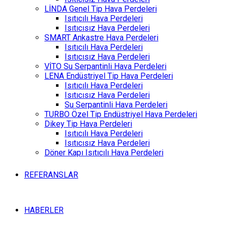
LİNDA Genel Tip Hava Perdeleri
Isıtıcılı Hava Perdeleri
Isıtıcısız Hava Perdeleri
SMART Ankastre Hava Perdeleri
Isıtıcılı Hava Perdeleri
Isıtıcısız Hava Perdeleri
VİTO Su Serpantinli Hava Perdeleri
LENA Endüstriyel Tip Hava Perdeleri
Isıtıcılı Hava Perdeleri
Isıtıcısız Hava Perdeleri
Su Serpantinli Hava Perdeleri
TURBO Özel Tip Endüstriyel Hava Perdeleri
Dikey Tip Hava Perdeleri
Isıtıcılı Hava Perdeleri
Isıtıcısız Hava Perdeleri
Döner Kapı Isıtıcılı Hava Perdeleri
REFERANSLAR
HABERLER