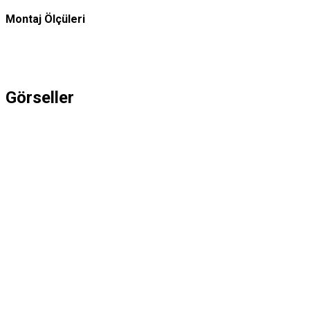
Montaj Ölçüleri
Görseller