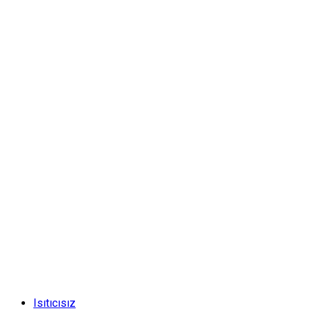
Isıtıcısız