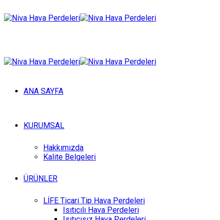
ANA SAYFA
KURUMSAL
Hakkımızda
Kalite Belgeleri
ÜRÜNLER
LİFE Ticari Tip Hava Perdeleri
Isıtıcılı Hava Perdeleri
Isıtıcısız Hava Perdeleri